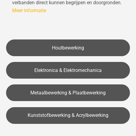
verbanden direct kunnen begrijpen en doorgronden.
Meer informatie
Houtbewerking
Elektronica & Elektromechanica
Metaalbewerking & Plaatbewerking
Kunststofbewerking & Acrylbewerking