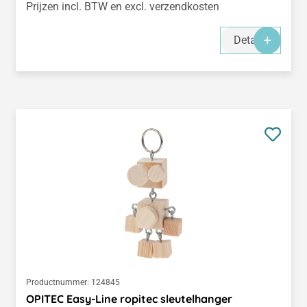
Prijzen incl. BTW en excl. verzendkosten
Details
Productnummer:
124845
OPITEC Easy-Line ropitec sleutelhanger