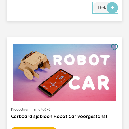
Details
Productnummer:
676076
Carboard sjabloon Robot Car voorgestanst