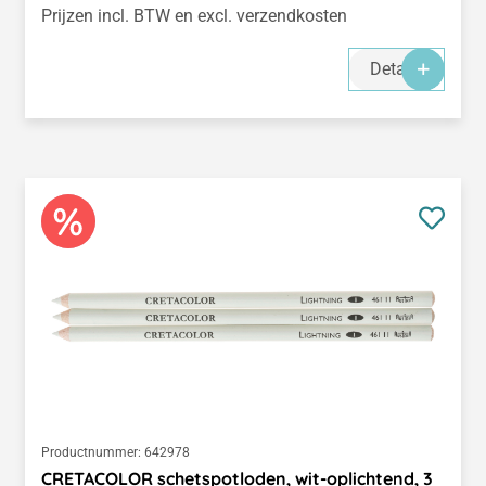
Prijzen incl. BTW en excl. verzendkosten
Details
Productnummer:
642978
CRETACOLOR schetspotloden, wit-oplichtend, 3