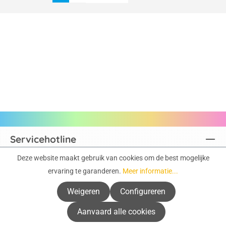
Servicehotline
Deze website maakt gebruik van cookies om de best mogelijke
Info & ondersteuning
ervaring te garanderen.
Meer informatie...
Service
Weigeren
Configureren
Aanvaard alle cookies
Actuele catalogi