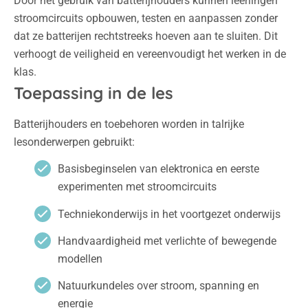
Door het gebruik van batterijhouders kunnen leerlingen
stroomcircuits opbouwen, testen en aanpassen zonder
dat ze batterijen rechtstreeks hoeven aan te sluiten. Dit
verhoogt de veiligheid en vereenvoudigt het werken in de
klas.
Toepassing in de les
Batterijhouders en toebehoren worden in talrijke
lesonderwerpen gebruikt:
Basisbeginselen van elektronica en eerste
experimenten met stroomcircuits
Techniekonderwijs in het voortgezet onderwijs
Handvaardigheid met verlichte of bewegende
modellen
Natuurkundeles over stroom, spanning en
energie