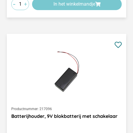
-
+
In het winkelmandje
Productnummer:
217096
Batterijhouder, 9V blokbatterij met schakelaar