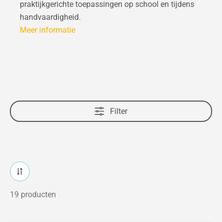
praktijkgerichte toepassingen op school en tijdens
handvaardigheid.
Meer informatie
Filter
19 producten