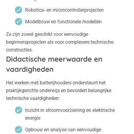
Robotica- en microcontrollerprojecten
Modelbouw en functionele modellen
Ze zijn zowel geschikt voor eenvoudige
beginnersprojecten als voor complexere technische
constructies.
Didactische meerwaarde en
vaardigheden
Het werken met batterijhouders ondersteunt het
praktijkgerichte onderwijs en bevordert belangrijke
technische vaardigheden:
Inzicht in stroomvoorziening en elektrische
energie
Opbouw en analyse van eenvoudige