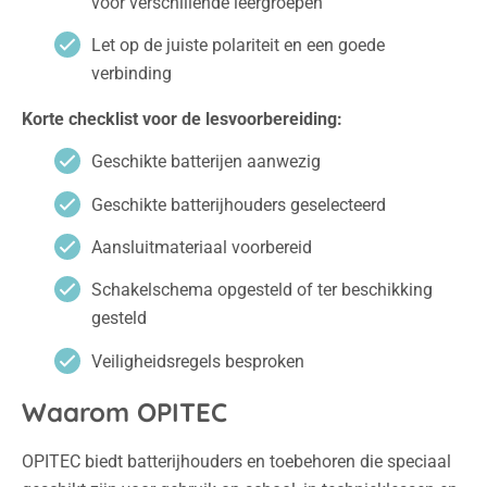
voor verschillende leergroepen
Let op de juiste polariteit en een goede
verbinding
Korte checklist voor de lesvoorbereiding:
Geschikte batterijen aanwezig
Geschikte batterijhouders geselecteerd
Aansluitmateriaal voorbereid
Schakelschema opgesteld of ter beschikking
gesteld
Veiligheidsregels besproken
Waarom OPITEC
OPITEC biedt batterijhouders en toebehoren die speciaal