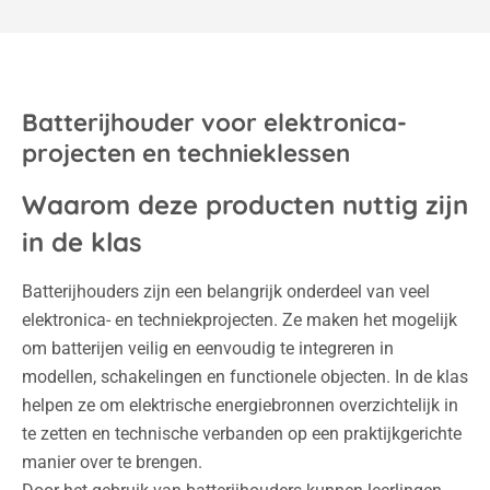
Batterijhouder voor elektronica-
projecten en technieklessen
Waarom deze producten nuttig zijn
in de klas
Batterijhouders zijn een belangrijk onderdeel van veel
elektronica- en techniekprojecten. Ze maken het mogelijk
om batterijen veilig en eenvoudig te integreren in
modellen, schakelingen en functionele objecten. In de klas
helpen ze om elektrische energiebronnen overzichtelijk in
te zetten en technische verbanden op een praktijkgerichte
manier over te brengen.