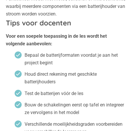
waarbij meerdere componenten via een batterijhouder van
stroom worden voorzien.
Tips voor docenten
Voor een soepele toepassing in de les wordt het
volgende aanbevolen:
Bepaal de batterijformaten voordat je aan het
project begint
Houd direct rekening met geschikte
batterijhouders
Test de batterijen vóór de les
Bouw de schakelingen eerst op tafel en integreer
ze vervolgens in het model
Verschillende moeilijkheidsgraden voorbereiden