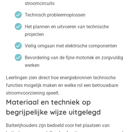
stroomcircuits
Technisch probleemoplossen
Het plannen en uitvoeren van technische
projecten
Veilig omgaan met elektrische componenten
Bevordering van de fijne motoriek en zorgvuldig
werken
Leerlingen zien direct hoe energiebronnen technische
functies mogelijk maken en welke rol een betrouwbare
stroomvoorziening speelt.
Materiaal en techniek op
begrijpelijke wijze uitgelegd
Batterijhouders zijn bedoeld voor het plaatsen van