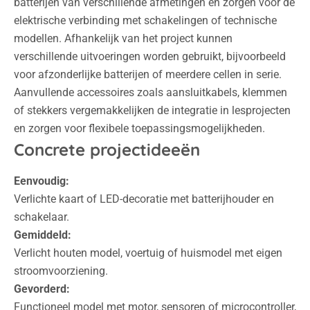
batterijen van verschillende afmetingen en zorgen voor de
elektrische verbinding met schakelingen of technische
modellen. Afhankelijk van het project kunnen
verschillende uitvoeringen worden gebruikt, bijvoorbeeld
voor afzonderlijke batterijen of meerdere cellen in serie.
Aanvullende accessoires zoals aansluitkabels, klemmen
of stekkers vergemakkelijken de integratie in lesprojecten
en zorgen voor flexibele toepassingsmogelijkheden.
Concrete projectideeën
Eenvoudig:
Verlichte kaart of LED-decoratie met batterijhouder en
schakelaar.
Gemiddeld:
Verlicht houten model, voertuig of huismodel met eigen
stroomvoorziening.
Gevorderd:
Functioneel model met motor, sensoren of microcontroller,