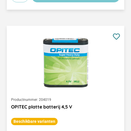
Productnummer:
204019
OPITEC platte batterij 4,5 V
Beschikbare varianten