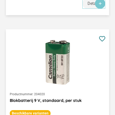
Details
Productnummer:
204020
Blokbatterij 9 V, standaard, per stuk
Beschikbare varianten