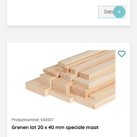
Details
Productnummer:
644507
Grenen lat 20 x 40 mm speciale maat