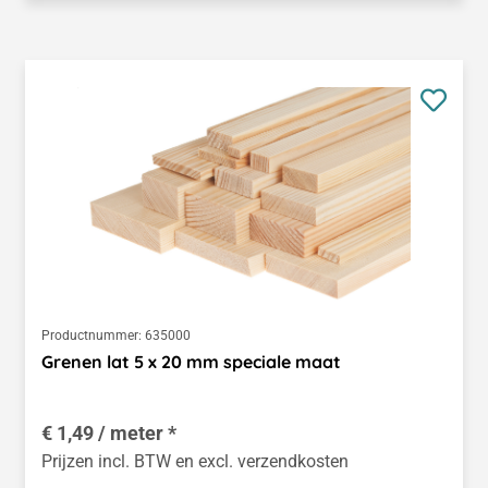
Productnummer:
635000
Grenen lat 5 x 20 mm speciale maat
€ 1,49 / meter *
Prijzen incl. BTW en excl. verzendkosten