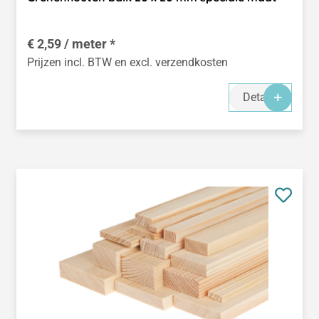
€ 2,59 / meter *
Prijzen incl. BTW en excl. verzendkosten
Details