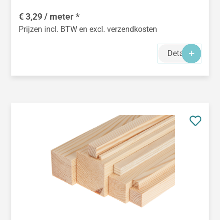
€ 3,29 / meter *
Prijzen incl. BTW en excl. verzendkosten
Details