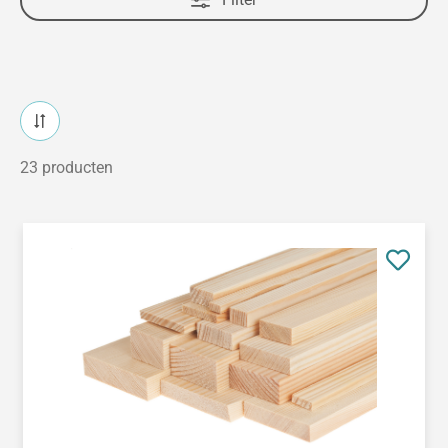
23 producten