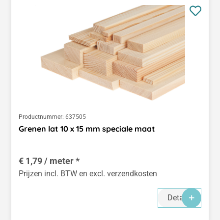
Productnummer:
637505
Grenen lat 10 x 15 mm speciale maat
€ 1,79 / meter *
Prijzen incl. BTW en excl. verzendkosten
Details