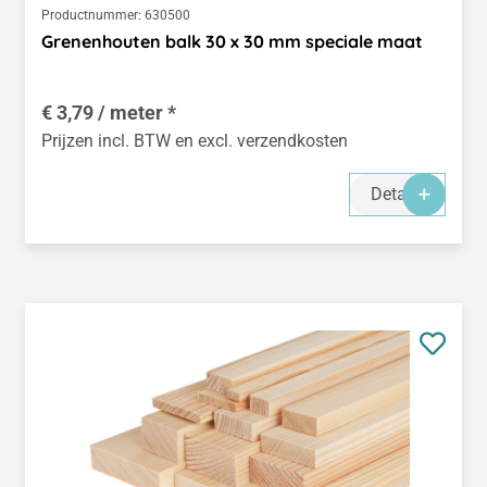
Productnummer:
630500
Grenenhouten balk 30 x 30 mm speciale maat
€ 3,79 / meter *
Prijzen incl. BTW en excl. verzendkosten
Details