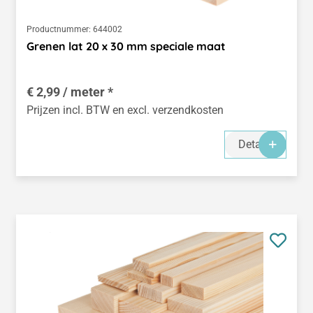
Productnummer:
644002
Grenen lat 20 x 30 mm speciale maat
€ 2,99 / meter *
Prijzen incl. BTW en excl. verzendkosten
Details