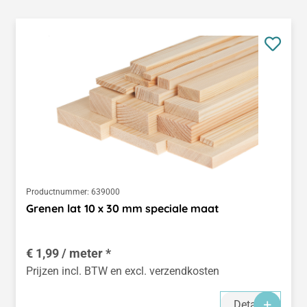
Productnummer:
639000
Grenen lat 10 x 30 mm speciale maat
€ 1,99 / meter *
Prijzen incl. BTW en excl. verzendkosten
Details