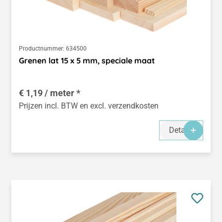
Productnummer:
634500
Grenen lat 15 x 5 mm, speciale maat
€ 1,19 / meter *
Prijzen incl. BTW en excl. verzendkosten
Details