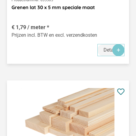
Grenen lat 30 x 5 mm speciale maat
€ 1,79 / meter *
Prijzen incl. BTW en excl. verzendkosten
Details