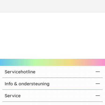
Servicehotline
Info & ondersteuning
Service