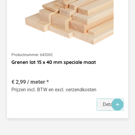
Productnummer:
642002
Grenen lat 15 x 40 mm speciale maat
€ 2,99 / meter *
Prijzen incl. BTW en excl. verzendkosten
Details