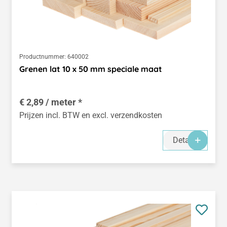
Productnummer:
640002
Grenen lat 10 x 50 mm speciale maat
€ 2,89 / meter *
Prijzen incl. BTW en excl. verzendkosten
Details