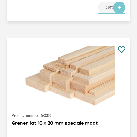
Details
Productnummer:
638005
Grenen lat 10 x 20 mm speciale maat