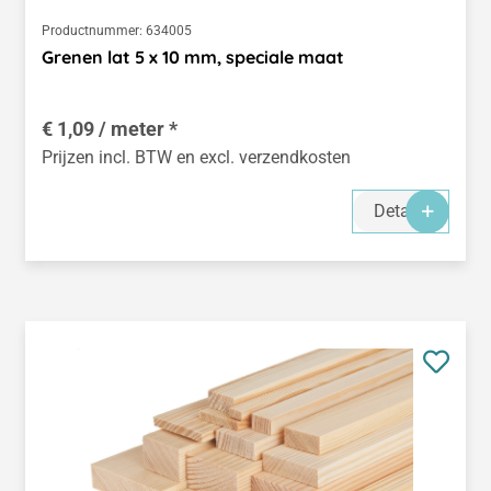
Productnummer:
634005
Grenen lat 5 x 10 mm, speciale maat
€ 1,09 / meter *
Prijzen incl. BTW en excl. verzendkosten
Details