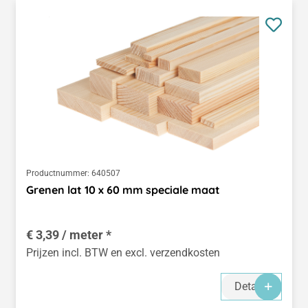
Productnummer:
640507
Grenen lat 10 x 60 mm speciale maat
€ 3,39 / meter *
Prijzen incl. BTW en excl. verzendkosten
Details