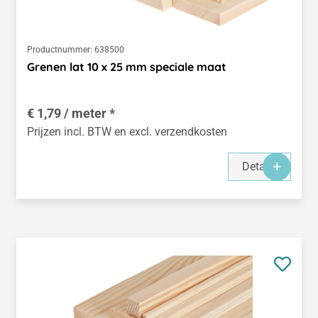
Productnummer:
638500
Grenen lat 10 x 25 mm speciale maat
€ 1,79 / meter *
Prijzen incl. BTW en excl. verzendkosten
Details