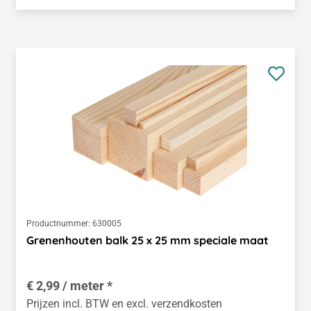
Productnummer:
630005
Grenenhouten balk 25 x 25 mm speciale maat
€ 2,99 / meter *
Prijzen incl. BTW en excl. verzendkosten