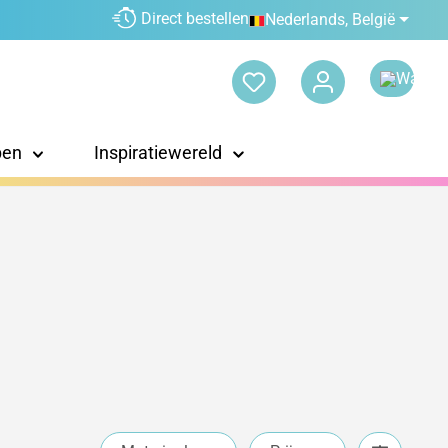
Direct bestellen
Nederlands, België
pen
Inspiratiewereld