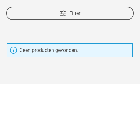
Filter
Geen producten gevonden.