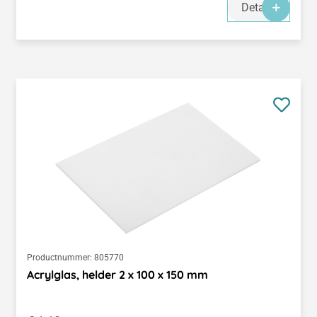
Details
Productnummer:
805770
Acrylglas, helder 2 x 100 x 150 mm