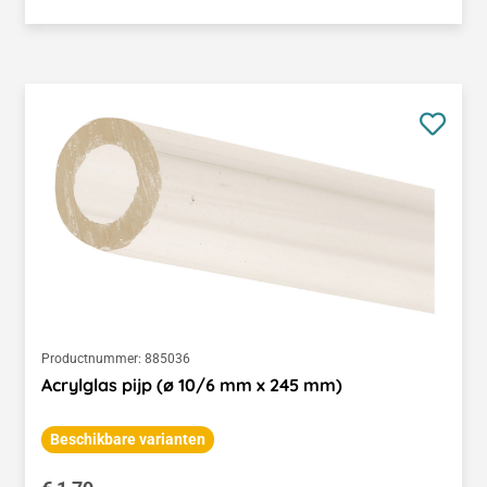
Productnummer:
885036
Acrylglas pijp (ø 10/6 mm x 245 mm)
Beschikbare varianten