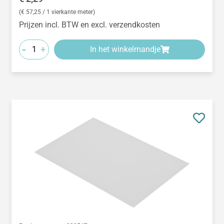
(€ 57,25 / 1 vierkante meter)
Prijzen incl. BTW en excl. verzendkosten
-
+
In het winkelmandje