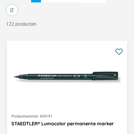
122 producten
Productnummer:
454197
STAEDTLER® Lumocolor permanente marker