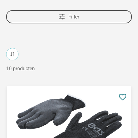
Filter
10 producten