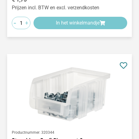
Prijzen incl. BTW en excl. verzendkosten
-
+
In het winkelmandje
Productnummer:
320344