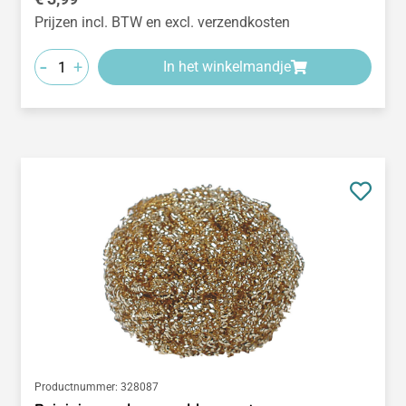
Prijzen incl. BTW en excl. verzendkosten
-
+
In het winkelmandje
Productnummer:
328087