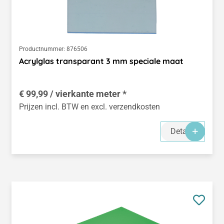
Productnummer:
876506
Acrylglas transparant 3 mm speciale maat
€ 99,99 / vierkante meter *
Prijzen incl. BTW en excl. verzendkosten
Details