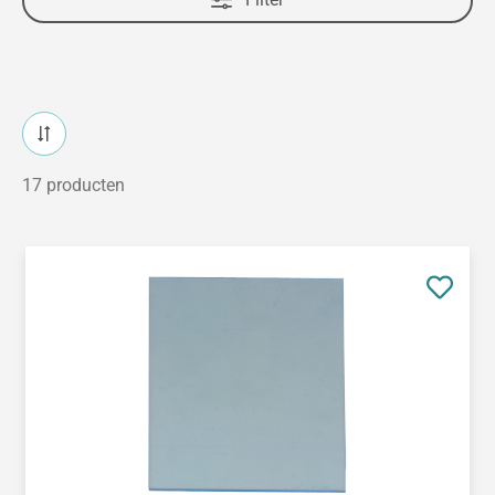
17 producten