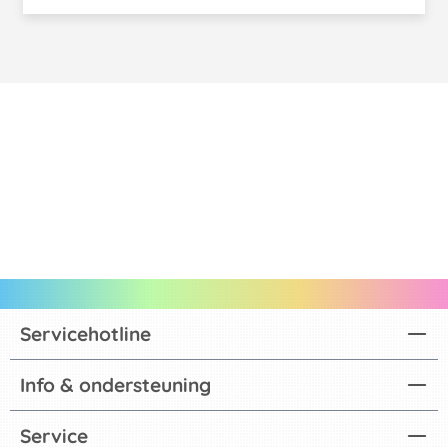
Servicehotline
Info & ondersteuning
Service