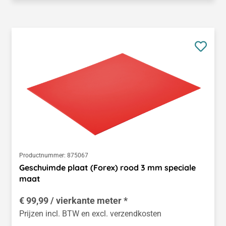
Productnummer:
875067
Geschuimde plaat (Forex) rood 3 mm speciale
maat
€ 99,99 / vierkante meter *
Prijzen incl. BTW en excl. verzendkosten