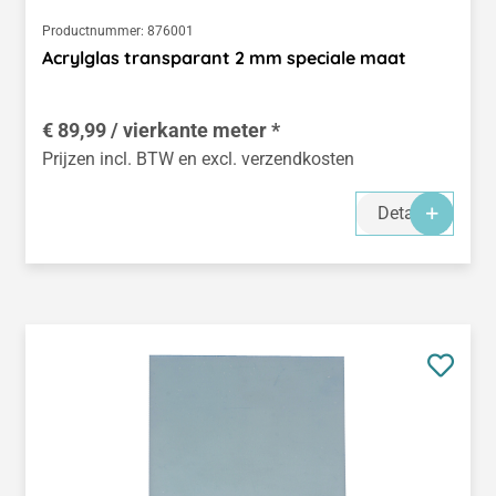
Productnummer:
876001
Acrylglas transparant 2 mm speciale maat
€ 89,99 / vierkante meter *
Prijzen incl. BTW en excl. verzendkosten
Details