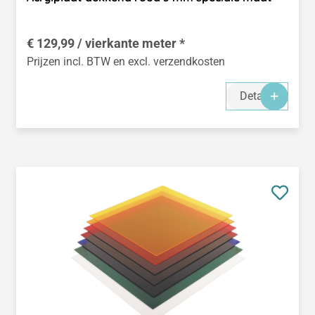
€ 129,99 / vierkante meter *
Prijzen incl. BTW en excl. verzendkosten
Details