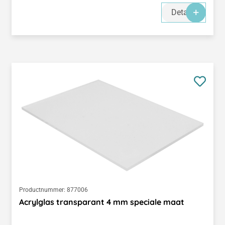
Details
Productnummer:
877006
Acrylglas transparant 4 mm speciale maat