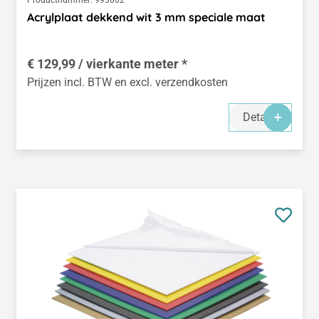
Acrylplaat dekkend wit 3 mm speciale maat
€ 129,99 / vierkante meter *
Prijzen incl. BTW en excl. verzendkosten
Details