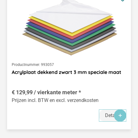
Productnummer:
993057
Acrylplaat dekkend zwart 3 mm speciale maat
€ 129,99 / vierkante meter *
Prijzen incl. BTW en excl. verzendkosten
Details