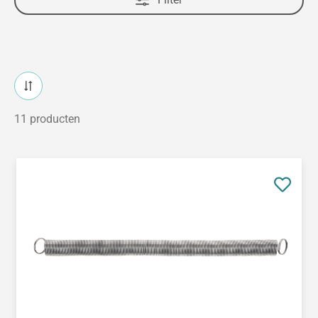
11 producten