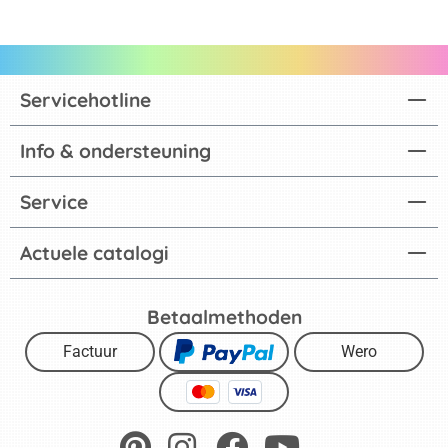
Servicehotline
Info & ondersteuning
Service
Actuele catalogi
Betaalmethoden
Factuur
Wero