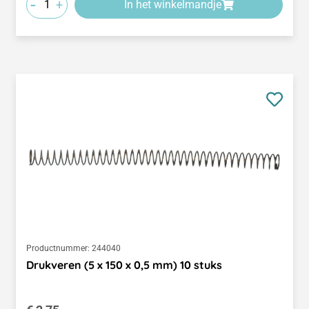
-
+
In het winkelmandje
Productnummer:
244040
Drukveren (5 x 150 x 0,5 mm) 10 stuks