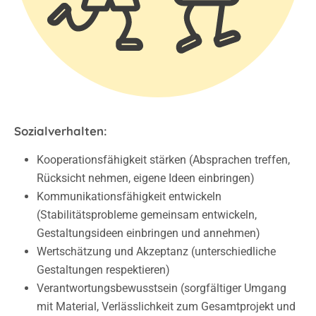
Sozialverhalten:
Kooperationsfähigkeit stärken (Absprachen treffen,
Rücksicht nehmen, eigene Ideen einbringen)
Kommunikationsfähigkeit entwickeln
(Stabilitätsprobleme gemeinsam entwickeln,
Gestaltungsideen einbringen und annehmen)
Wertschätzung und Akzeptanz (unterschiedliche
Gestaltungen respektieren)
Verantwortungsbewusstsein (sorgfältiger Umgang
mit Material, Verlässlichkeit zum Gesamtprojekt und