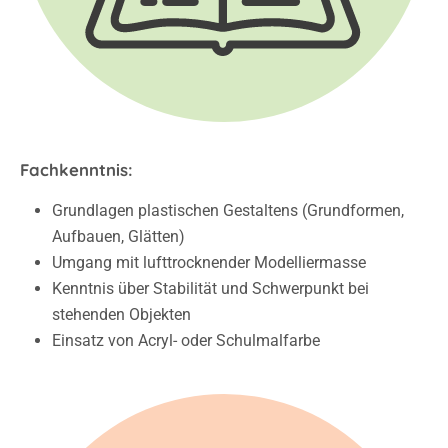
Fachkenntnis:
Grundlagen plastischen Gestaltens (Grundformen,
Aufbauen, Glätten)
Umgang mit lufttrocknender Modelliermasse
Kenntnis über Stabilität und Schwerpunkt bei
stehenden Objekten
Einsatz von Acryl- oder Schulmalfarbe