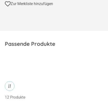
Zur Merkliste hinzufügen
Passende Produkte
12 Produkte