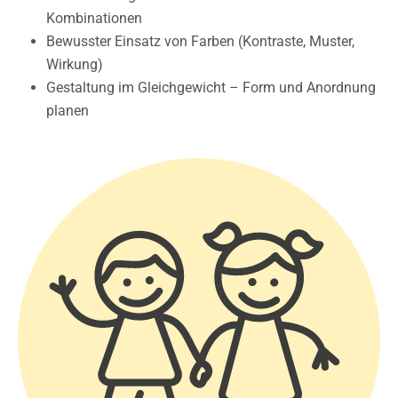
Kombinationen
Bewusster Einsatz von Farben (Kontraste, Muster,
Wirkung)
Gestaltung im Gleichgewicht – Form und Anordnung
planen