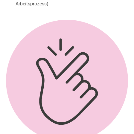
Arbeitsprozess)