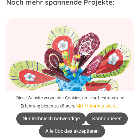
Noch mehr spannende Projekte:
Diese Website verwendet Cookies, um eine bestmögliche
Erfahrung bieten zu können.
Mehr Informationen ...
Nur technisch notwendige
Konfigurieren
Alle Cookies akzeptieren