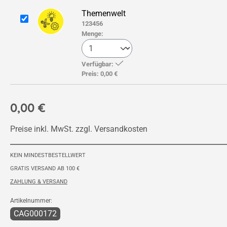
Themenwelt
123456
Menge:
Verfügbar:
Preis:
0,00 €
0,00 €
Preise inkl. MwSt. zzgl. Versandkosten
KEIN MINDESTBESTELLWERT
GRATIS VERSAND AB 100 €
ZAHLUNG & VERSAND
Artikelnummer:
CAG000172