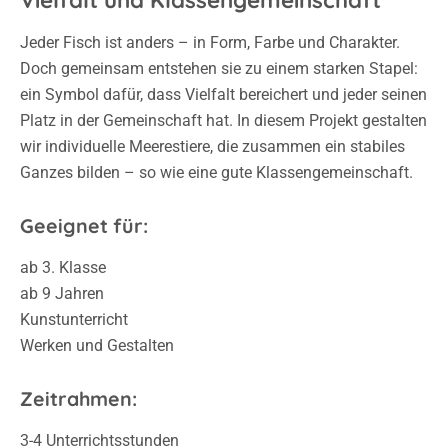
Vielfalt und Klassengemeinschaft
Jeder Fisch ist anders – in Form, Farbe und Charakter.
Doch gemeinsam entstehen sie zu einem starken Stapel:
ein Symbol dafür, dass Vielfalt bereichert und jeder seinen
Platz in der Gemeinschaft hat. In diesem Projekt gestalten
wir individuelle Meerestiere, die zusammen ein stabiles
Ganzes bilden – so wie eine gute Klassengemeinschaft.
Geeignet für:
ab 3. Klasse
ab 9 Jahren
Kunstunterricht
Werken und Gestalten
Zeitrahmen:
3-4 Unterrichtsstunden