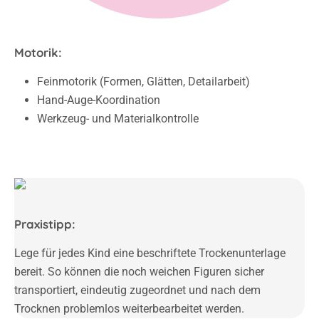
Motorik:
Feinmotorik (Formen, Glätten, Detailarbeit)
Hand-Auge-Koordination
Werkzeug- und Materialkontrolle
Praxistipp:
Lege für jedes Kind eine beschriftete Trockenunterlage
bereit. So können die noch weichen Figuren sicher
transportiert, eindeutig zugeordnet und nach dem
Trocknen problemlos weiterbearbeitet werden.