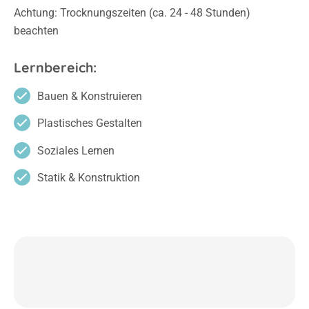
Achtung: Trocknungszeiten (ca. 24 - 48 Stunden)
beachten
Lernbereich:
Bauen & Konstruieren
Plastisches Gestalten
Soziales Lernen
Statik & Konstruktion