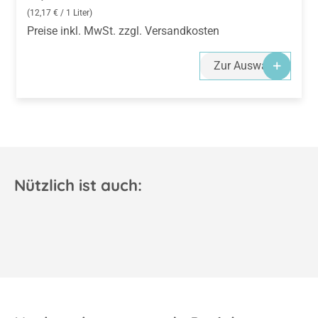
(12,17 € / 1 Liter)
Preise inkl. MwSt. zzgl. Versandkosten
Zur Auswahl
Nützlich ist auch: