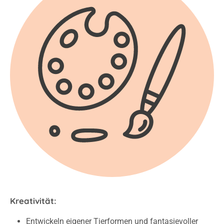
Kreativität:
Entwickeln eigener Tierformen und fantasievoller