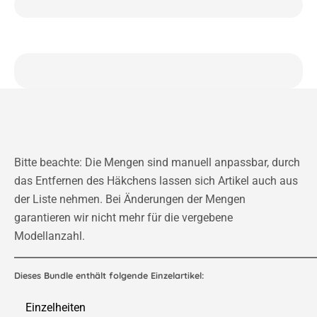
Bitte beachte: Die Mengen sind manuell anpassbar, durch
das Entfernen des Häkchens lassen sich Artikel auch aus
der Liste nehmen. Bei Änderungen der Mengen
garantieren wir nicht mehr für die vergebene
Modellanzahl.
Dieses Bundle enthält folgende Einzelartikel:
Einzelheiten