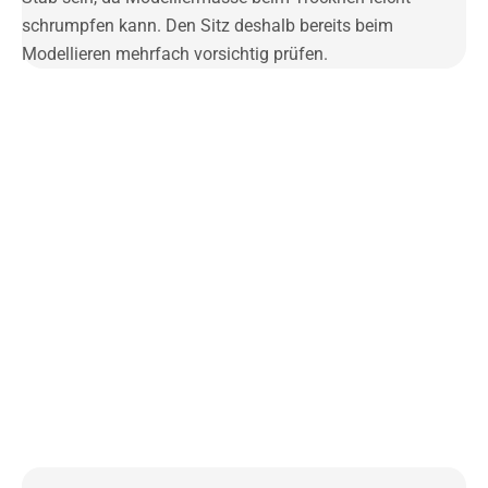
schrumpfen kann. Den Sitz deshalb bereits beim
Modellieren mehrfach vorsichtig prüfen.