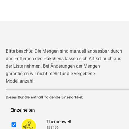
Bitte beachte: Die Mengen sind manuell anpassbar, durch
das Entfernen des Häkchens lassen sich Artikel auch aus
der Liste nehmen. Bei Änderungen der Mengen
garantieren wir nicht mehr für die vergebene
Modellanzahl.
Dieses Bundle enthält folgende Einzelartikel:
Einzelheiten
Themenwelt
123456