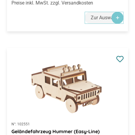
Preise inkl. MwSt. zzgl. Versandkosten
Zur Auswahl
N°:
102551
Geländefahrzeug Hummer (Easy-Line)