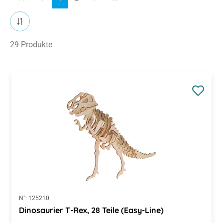
29 Produkte
N°:
125210
Dinosaurier T-Rex, 28 Teile (Easy-Line)