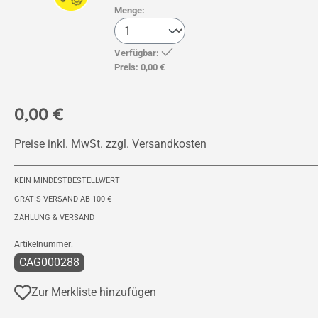
Menge:
Verfügbar:
Preis:
0,00 €
0,00 €
Preise inkl. MwSt. zzgl. Versandkosten
KEIN MINDESTBESTELLWERT
GRATIS VERSAND AB 100 €
ZAHLUNG & VERSAND
Artikelnummer:
CAG000288
Zur Merkliste hinzufügen