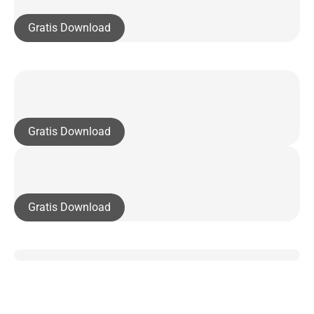
Gratis Download
Gratis Download
Gratis Download