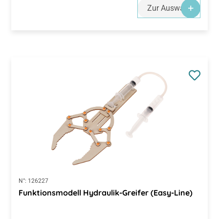
Zur Auswahl
N°:
126227
Funktionsmodell Hydraulik-Greifer (Easy-Line)