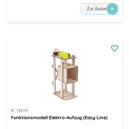
Zur Auswahl
N°:
126191
Funktionsmodell Elektro-Aufzug (Easy-Line)