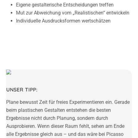
Eigene gestalterische Entscheidungen treffen
Mut zur Abweichung vom „Realistischen“ entwickeln
Individuelle Ausdrucksformen wertschätzen
UNSER TIPP:
Plane bewusst Zeit für freies Experimentieren ein. Gerade
beim plastischen Gestalten entstehen die besten
Ergebnisse nicht durch Planung, sondern durch
Ausprobieren. Wenn dieser Raum fehlt, sehen am Ende
alle Ergebnisse gleich aus – und das wäre bei Picasso