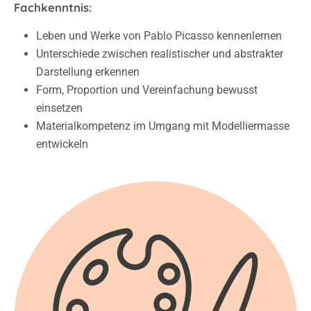
Fachkenntnis:
Leben und Werke von Pablo Picasso kennenlernen
Unterschiede zwischen realistischer und abstrakter
Darstellung erkennen
Form, Proportion und Vereinfachung bewusst
einsetzen
Materialkompetenz im Umgang mit Modelliermasse
entwickeln