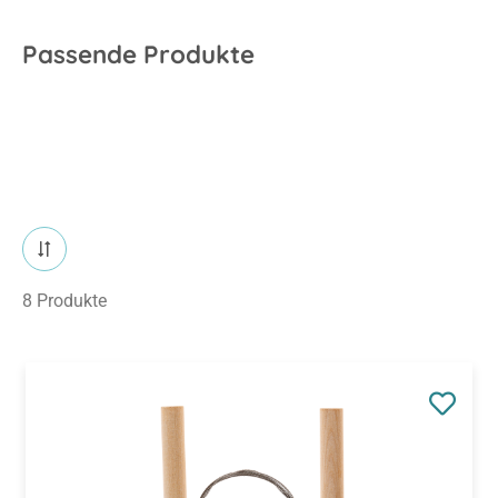
Passende Produkte
8 Produkte