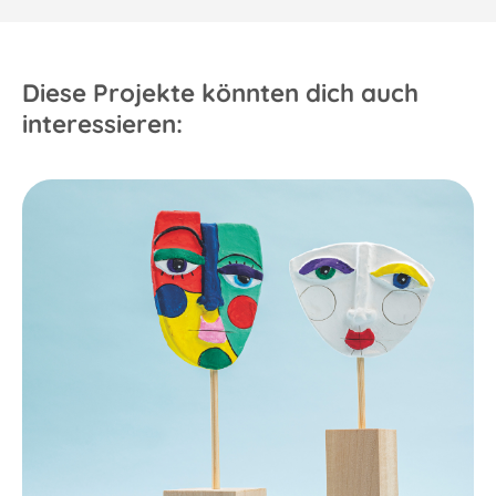
Diese Projekte könnten dich auch
interessieren: