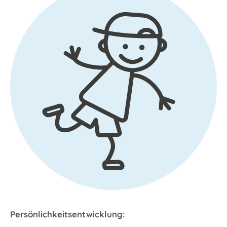
Persönlichkeitsentwicklung: