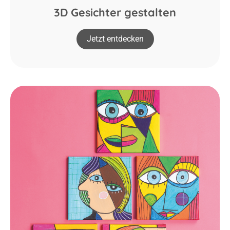
3D Gesichter gestalten
Jetzt entdecken