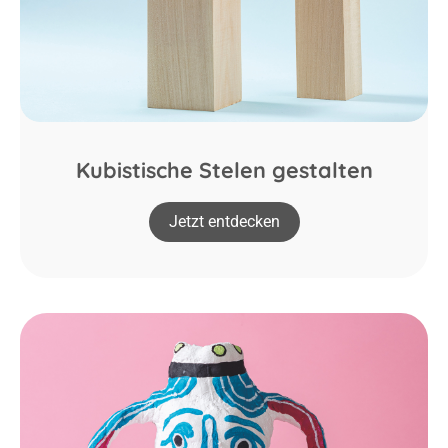
Kubistische Stelen gestalten
Jetzt entdecken