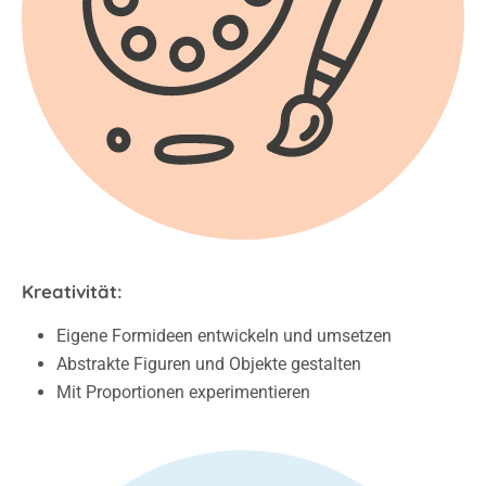
Kreativität:
Eigene Formideen entwickeln und umsetzen
Abstrakte Figuren und Objekte gestalten
Mit Proportionen experimentieren