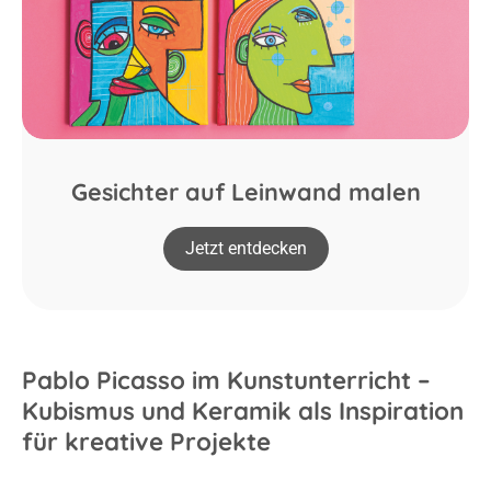
Gesichter auf Leinwand malen
Jetzt entdecken
Pablo Picasso im Kunstunterricht –
Kubismus und Keramik als Inspiration
für kreative Projekte