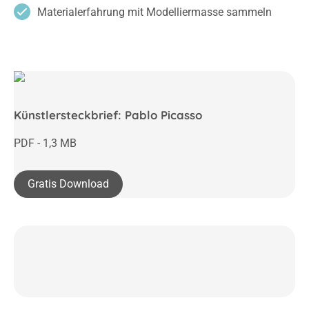
Materialerfahrung mit Modelliermasse sammeln
Künstlersteckbrief: Pablo Picasso
PDF - 1,3 MB
Gratis Download