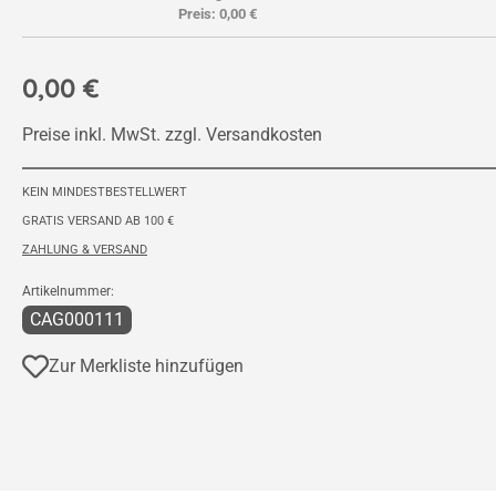
Preis:
0,00 €
0,00 €
Preise inkl. MwSt. zzgl. Versandkosten
KEIN MINDESTBESTELLWERT
GRATIS VERSAND AB 100 €
ZAHLUNG & VERSAND
Artikelnummer:
CAG000111
Zur Merkliste hinzufügen