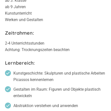
ab 3. Klasse
ab 9 Jahren
Kunstunterricht
Werken und Gestalten
Zeitrahmen:
2-4 Unterrichtsstunden
Achtung: Trocknungszeiten beachten
Lernbereich:
Kunstgeschichte: Skulpturen und plastische Arbeiten
Picassos kennenlernen
Gestalten im Raum: Figuren und Objekte plastisch
entwickeln
Abstraktion verstehen und anwenden