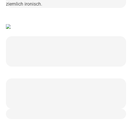
ziemlich ironisch.