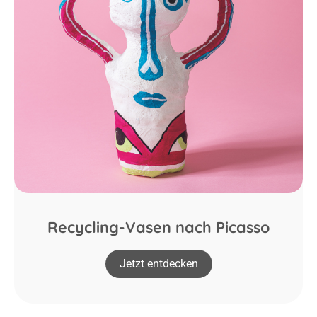
Recycling-Vasen nach Picasso
Jetzt entdecken