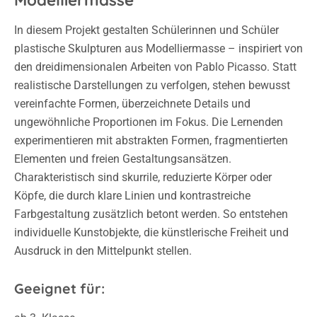
Modelliermasse
In diesem Projekt gestalten Schülerinnen und Schüler
plastische Skulpturen aus Modelliermasse – inspiriert von
den dreidimensionalen Arbeiten von Pablo Picasso. Statt
realistische Darstellungen zu verfolgen, stehen bewusst
vereinfachte Formen, überzeichnete Details und
ungewöhnliche Proportionen im Fokus. Die Lernenden
experimentieren mit abstrakten Formen, fragmentierten
Elementen und freien Gestaltungsansätzen.
Charakteristisch sind skurrile, reduzierte Körper oder
Köpfe, die durch klare Linien und kontrastreiche
Farbgestaltung zusätzlich betont werden. So entstehen
individuelle Kunstobjekte, die künstlerische Freiheit und
Ausdruck in den Mittelpunkt stellen.
Geeignet für: