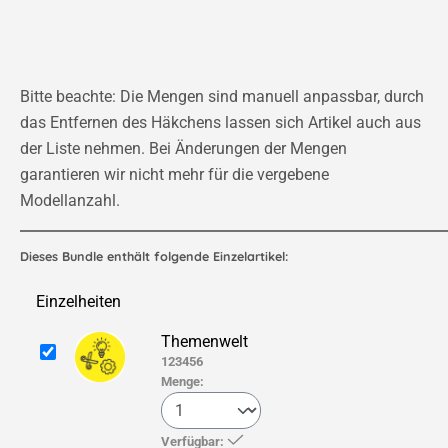
Bitte beachte: Die Mengen sind manuell anpassbar, durch
das Entfernen des Häkchens lassen sich Artikel auch aus
der Liste nehmen. Bei Änderungen der Mengen
garantieren wir nicht mehr für die vergebene
Modellanzahl.
Dieses Bundle enthält folgende Einzelartikel:
Einzelheiten
Themenwelt
123456
Menge:
Verfügbar: