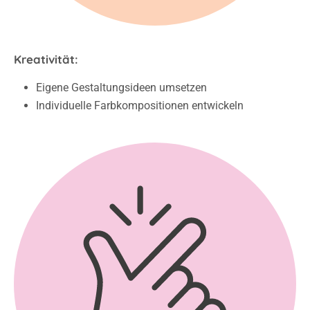
Kreativität:
Eigene Gestaltungsideen umsetzen
Individuelle Farbkompositionen entwickeln