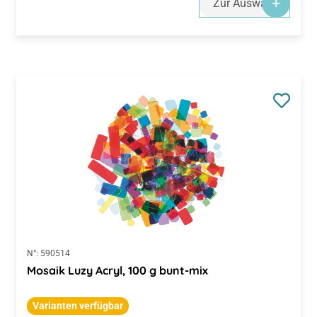
Zur Auswahl
N°:
590514
Mosaik Luzy Acryl, 100 g bunt-mix
Varianten verfügbar