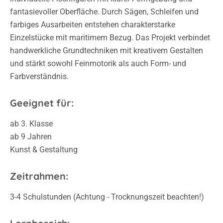
fantasievoller Oberfläche. Durch Sägen, Schleifen und
farbiges Ausarbeiten entstehen charakterstarke
Einzelstücke mit maritimem Bezug. Das Projekt verbindet
handwerkliche Grundtechniken mit kreativem Gestalten
und stärkt sowohl Feinmotorik als auch Form- und
Farbverständnis.
Geeignet für:
ab 3. Klasse
ab 9 Jahren
Kunst & Gestaltung
Zeitrahmen:
3-4 Schulstunden (Achtung - Trocknungszeit beachten!)