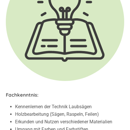
Fachkenntnis:
Kennenlernen der Technik Laubsägen
Holzbearbeitung (Sägen, Raspeln, Feilen)
Erkunden und Nutzen verschiedener Materialien
Umgang mit Farben und Farbstiften