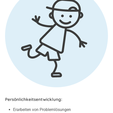
Persönlichkeitsentwicklung:
Erarbeiten von Problemlösungen