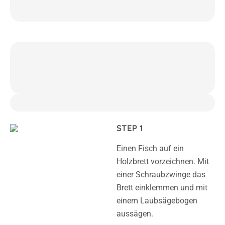
STEP 1
Einen Fisch auf ein
Holzbrett vorzeichnen. Mit
einer Schraubzwinge das
Brett einklemmen und mit
einem Laubsägebogen
aussägen.