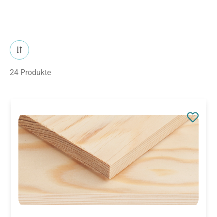
24 Produkte