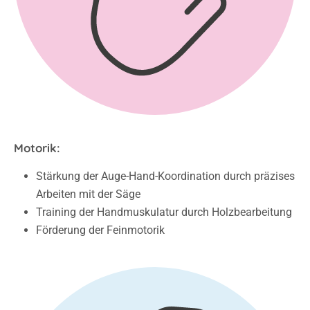
Motorik:
Stärkung der Auge-Hand-Koordination durch präzises
Arbeiten mit der Säge
Training der Handmuskulatur durch Holzbearbeitung
Förderung der Feinmotorik