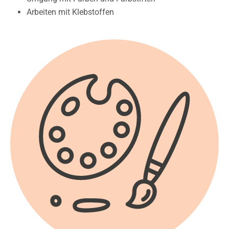
Arbeiten mit Klebstoffen