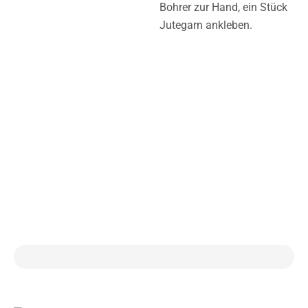
Bohrer zur Hand, ein Stück
Jutegarn ankleben.