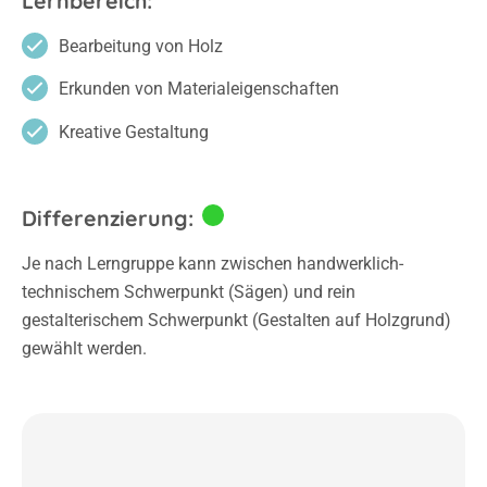
Lernbereich:
Bearbeitung von Holz
Erkunden von Materialeigenschaften
Kreative Gestaltung
Differenzierung:
Je nach Lerngruppe kann zwischen handwerklich-
technischem Schwerpunkt (Sägen) und rein
gestalterischem Schwerpunkt (Gestalten auf Holzgrund)
gewählt werden.