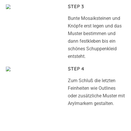
STEP 3
Bunte Mosaiksteinen und
Knöpfe erst legen und das
Muster bestimmen und
dann festkleben bis ein
schönes Schuppenkleid
entsteht.
STEP 4
Zum Schluß die letzten
Feinheiten wie Outlines
oder zusätzliche Muster mit
Arylmarkern gestalten.