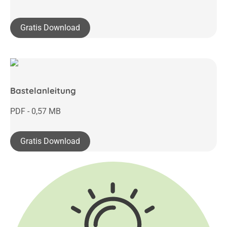
Gratis Download
Bastelanleitung
PDF - 0,57 MB
Gratis Download