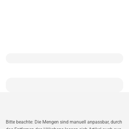
Bitte beachte: Die Mengen sind manuell anpassbar, durch