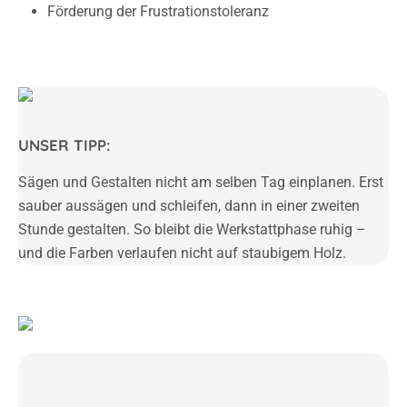
Förderung der Frustrationstoleranz
UNSER TIPP:
Sägen und Gestalten nicht am selben Tag einplanen. Erst
sauber aussägen und schleifen, dann in einer zweiten
Stunde gestalten. So bleibt die Werkstattphase ruhig –
und die Farben verlaufen nicht auf staubigem Holz.