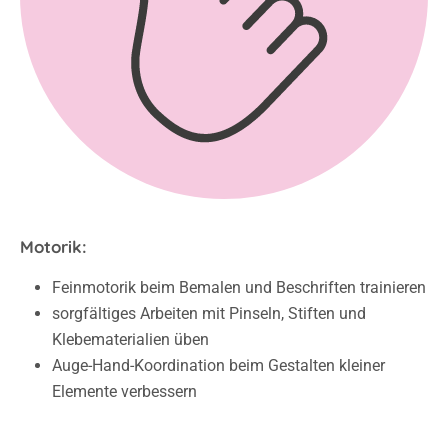
Motorik:
Feinmotorik beim Bemalen und Beschriften trainieren
sorgfältiges Arbeiten mit Pinseln, Stiften und
Klebematerialien üben
Auge-Hand-Koordination beim Gestalten kleiner
Elemente verbessern