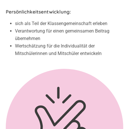
Persönlichkeitsentwicklung:
sich als Teil der Klassengemeinschaft erleben
Verantwortung für einen gemeinsamen Beitrag
übernehmen
Wertschätzung für die Individualität der
Mitschülerinnen und Mitschüler entwickeln