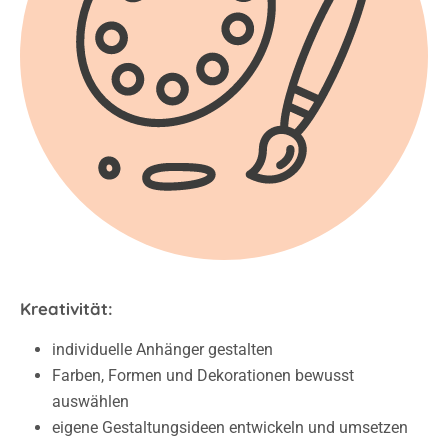
Kreativität:
individuelle Anhänger gestalten
Farben, Formen und Dekorationen bewusst
auswählen
eigene Gestaltungsideen entwickeln und umsetzen