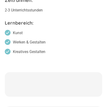
Zeitrahmen:
2-3 Unterrichtsstunden
Lernbereich:
Kunst
Werken & Gestalten
Kreatives Gestalten