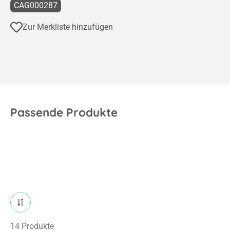
CAG000287
Zur Merkliste hinzufügen
Passende Produkte
14 Produkte