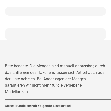
Bitte beachte: Die Mengen sind manuell anpassbar, durch
das Entfernen des Häkchens lassen sich Artikel auch aus
der Liste nehmen. Bei Änderungen der Mengen
garantieren wir nicht mehr für die vergebene
Modellanzahl.
Dieses Bundle enthält folgende Einzelartikel: