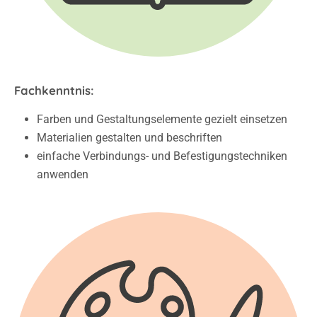
Fachkenntnis:
Farben und Gestaltungselemente gezielt einsetzen
Materialien gestalten und beschriften
einfache Verbindungs- und Befestigungstechniken
anwenden