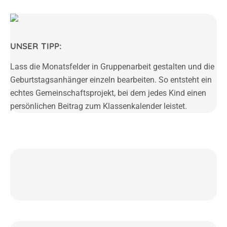
UNSER TIPP:
Lass die Monatsfelder in Gruppenarbeit gestalten und die
Geburtstagsanhänger einzeln bearbeiten. So entsteht ein
echtes Gemeinschaftsprojekt, bei dem jedes Kind einen
persönlichen Beitrag zum Klassenkalender leistet.