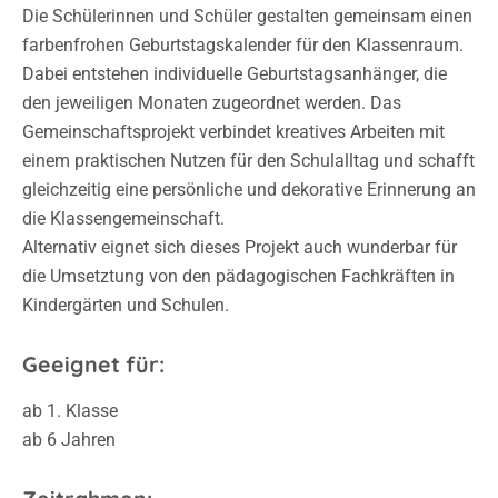
Die Schülerinnen und Schüler gestalten gemeinsam einen
farbenfrohen Geburtstagskalender für den Klassenraum.
Dabei entstehen individuelle Geburtstagsanhänger, die
den jeweiligen Monaten zugeordnet werden. Das
Gemeinschaftsprojekt verbindet kreatives Arbeiten mit
einem praktischen Nutzen für den Schulalltag und schafft
gleichzeitig eine persönliche und dekorative Erinnerung an
die Klassengemeinschaft.
Alternativ eignet sich dieses Projekt auch wunderbar für
die Umsetztung von den pädagogischen Fachkräften in
Kindergärten und Schulen.
Geeignet für:
ab 1. Klasse
ab 6 Jahren