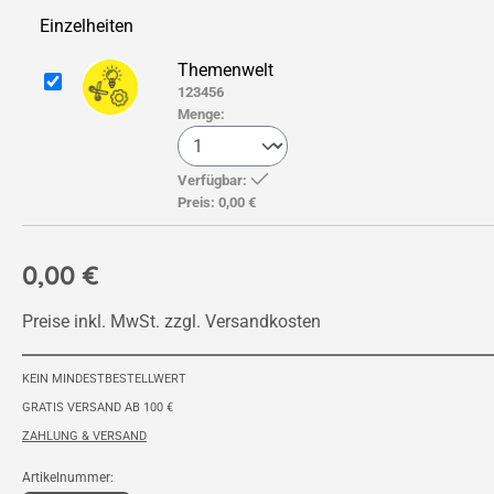
Einzelheiten
Themenwelt
123456
Menge:
Verfügbar:
Preis:
0,00 €
0,00 €
Preise inkl. MwSt. zzgl. Versandkosten
KEIN MINDESTBESTELLWERT
GRATIS VERSAND AB 100 €
ZAHLUNG & VERSAND
Artikelnummer: