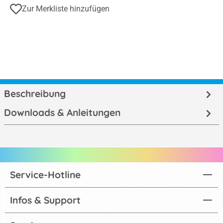
Zur Merkliste hinzufügen
Beschreibung
Downloads & Anleitungen
Service-Hotline
Infos & Support