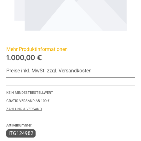
Mehr Produktinformationen
1.000,00 €
Preise inkl. MwSt. zzgl. Versandkosten
KEIN MINDESTBESTELLWERT
GRATIS VERSAND AB 100 €
ZAHLUNG & VERSAND
Artikelnummer:
ITG124982