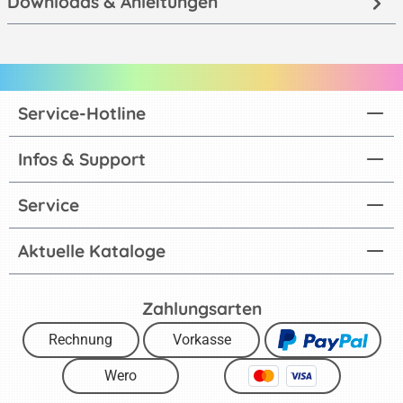
Downloads & Anleitungen
Service-Hotline
Infos & Support
Service
Aktuelle Kataloge
Zahlungsarten
Rechnung
Vorkasse
Wero