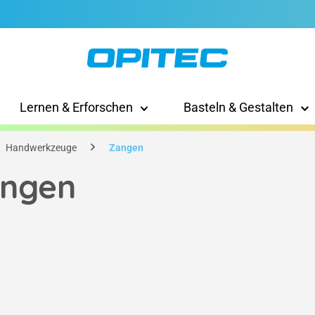
Lernen & Erforschen
Basteln & Gestalten
Handwerkzeuge
Zangen
ngen