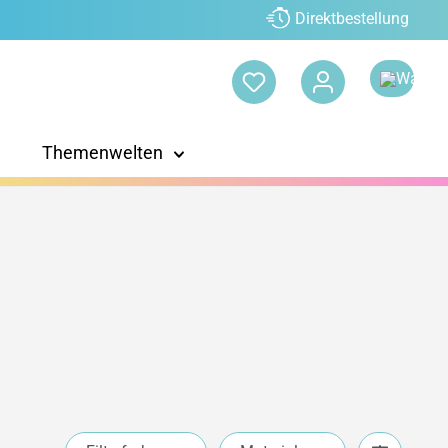
Direktbestellung
Themenwelten