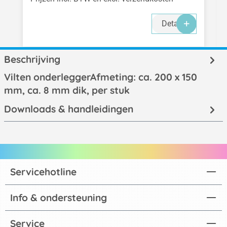
Details
Beschrijving
Vilten onderleggerAfmeting: ca. 200 x 150
mm, ca. 8 mm dik, per stuk
Downloads & handleidingen
Servicehotline
Info & ondersteuning
Service