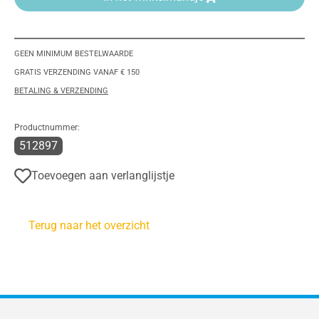
GEEN MINIMUM BESTELWAARDE
GRATIS VERZENDING VANAF € 150
BETALING & VERZENDING
Productnummer:
512897
Toevoegen aan verlanglijstje
Terug naar het overzicht