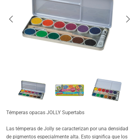
Témperas opacas JOLLY Supertabs
Las témperas de Jolly se caracterizan por una densidad
de pigmentos especialmente alta. Esto significa que los