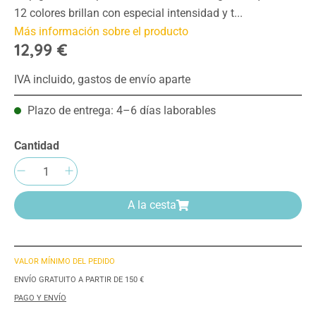
12 colores brillan con especial intensidad y t...
Más información sobre el producto
12,99 €
IVA incluido, gastos de envío aparte
Plazo de entrega: 4–6 días laborables
Cantidad
Cantidad del producto: introduce la cantida
A la cesta
VALOR MÍNIMO DEL PEDIDO
ENVÍO GRATUITO A PARTIR DE 150 €
PAGO Y ENVÍO