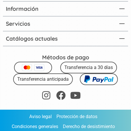
Información
Servicios
Catálogos actuales
Métodos de pago
Transferencia a 30 días
Transferencia anticipada
Aviso legal
Protección de datos
Condiciones generales
Derecho de desistimiento