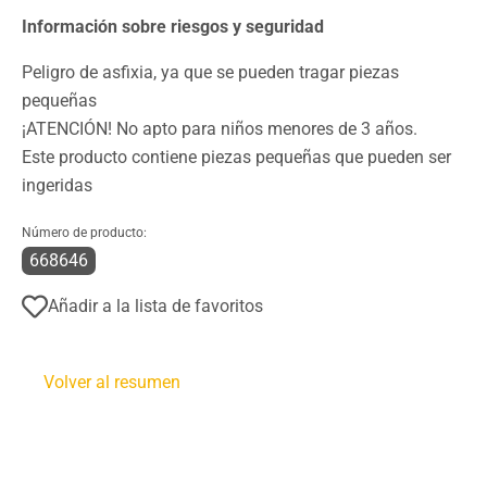
Información sobre riesgos y seguridad
Peligro de asfixia, ya que se pueden tragar piezas
pequeñas
¡ATENCIÓN! No apto para niños menores de 3 años.
Este producto contiene piezas pequeñas que pueden ser
ingeridas
Número de producto:
668646
Añadir a la lista de favoritos
Volver al resumen