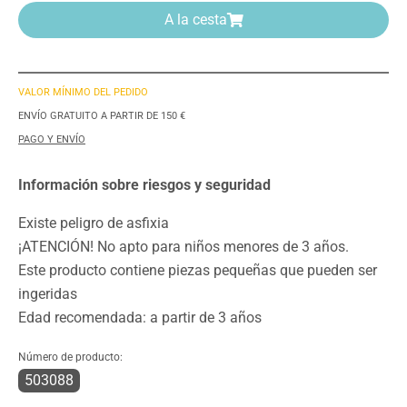
A la cesta
VALOR MÍNIMO DEL PEDIDO
ENVÍO GRATUITO A PARTIR DE 150 €
PAGO Y ENVÍO
Información sobre riesgos y seguridad
Existe peligro de asfixia
¡ATENCIÓN! No apto para niños menores de 3 años.
Este producto contiene piezas pequeñas que pueden ser
ingeridas
Edad recomendada: a partir de 3 años
Número de producto:
503088