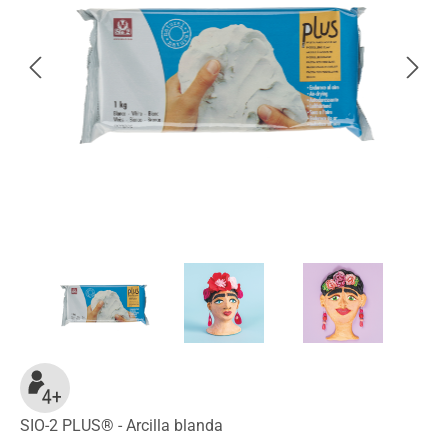
SIO-2 PLUS® - Arcilla blanda