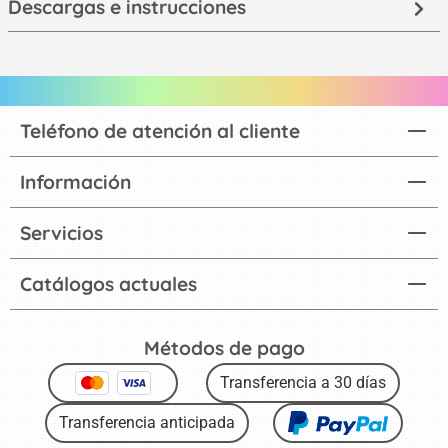
Descargas e instrucciones
Teléfono de atención al cliente
Información
Servicios
Catálogos actuales
Métodos de pago
Transferencia a 30 días
Transferencia anticipada