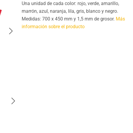
Una unidad de cada color: rojo, verde, amarillo,
marrón, azul, naranja, lila, gris, blanco y negro.
Medidas: 700 x 450 mm y 1,5 mm de grosor.
Más
información sobre el producto