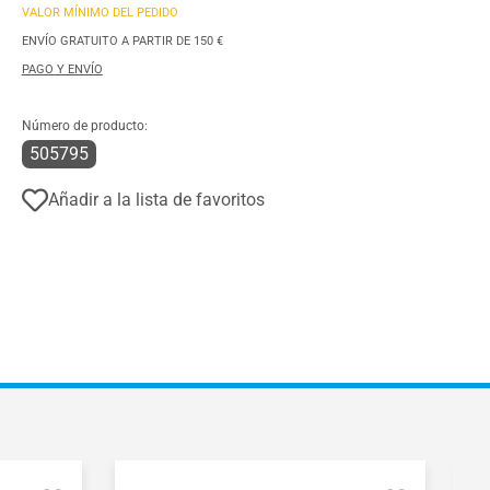
VALOR MÍNIMO DEL PEDIDO
ENVÍO GRATUITO A PARTIR DE 150 €
PAGO Y ENVÍO
Número de producto:
505795
Añadir a la lista de favoritos