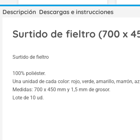
Descripción
Descargas e instrucciones
Surtido de fieltro (700 x 4
Surtido de fieltro
100% poliéster.
Una unidad de cada color: rojo, verde, amarillo, marrón, azul
Medidas: 700 x 450 mm y 1,5 mm de grosor.
Lote de 10 ud.