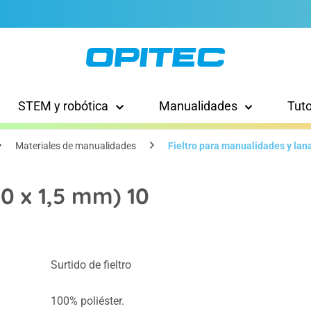
STEM y robótica
Manualidades
Tut
Materiales de manualidades
Fieltro para manualidades y lana
50 x 1,5 mm) 10
Surtido de fieltro
100% poliéster.