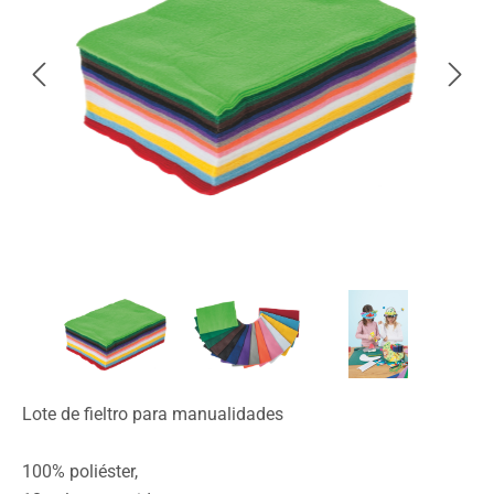
Lote de fieltro para manualidades
100% poliéster,