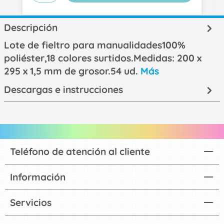
Descripción
Lote de fieltro para manualidades100%
poliéster,18 colores surtidos.Medidas: 200 x
295 x 1,5 mm de grosor.54 ud.
Más
Descargas e instrucciones
Teléfono de atención al cliente
Información
Servicios