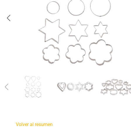
Volver al resumen