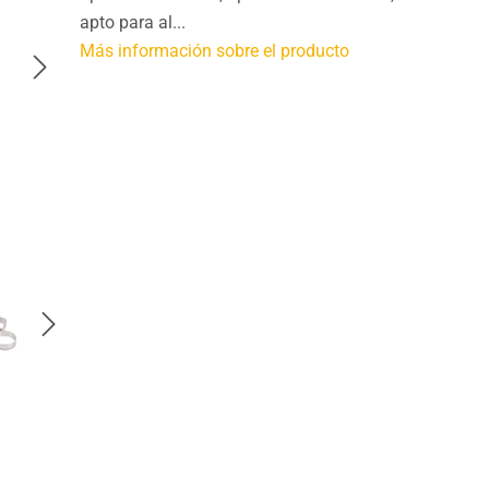
apto para al...
Más información sobre el producto