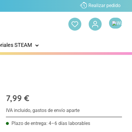
Realizar pedido
oriales STEAM
7,99 €
IVA incluido, gastos de envío aparte
Plazo de entrega: 4–6 días laborables