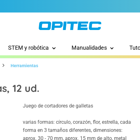
STEM y robótica
Manualidades
Tut
Herramientas
, 12 ud.
Juego de cortadores de galletas
varias formas: círculo, corazón, flor, estrella, cada
forma en 3 tamaños diferentes, dimensiones:
aprox. 30 - 70 mm, aprox. 15 mm de alto, metal