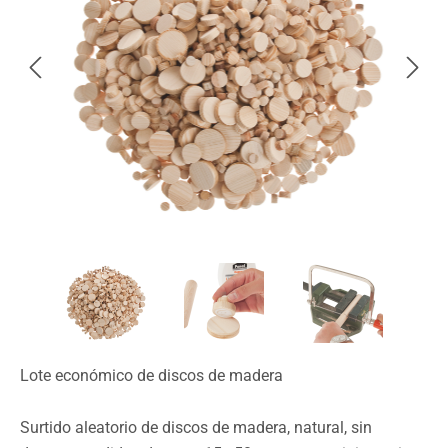
Lote económico de discos de madera
Surtido aleatorio de discos de madera, natural, sin