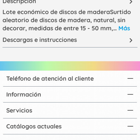
Descripción
Lote económico de discos de maderaSurtido
aleatorio de discos de madera, natural, sin
decorar, medidas de entre 15 - 50 mm,…
Más
Descargas e instrucciones
Teléfono de atención al cliente
Información
Servicios
Catálogos actuales