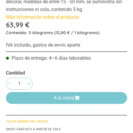
decorar, medidas de entre 15 - 50 mm, se suministra sin
instrucciones ni cola, contenido 5 kg.
Más información sobre el producto
63,99 €
Contenido:
5 kilogramo
(12,80 € / 1 kilogramo)
IVA incluido, gastos de envío aparte
Plazo de entrega: 4–6 días laborables
Cantidad
Cantidad del producto: introduce la cantida
A la cesta
VALOR MÍNIMO DEL PEDIDO
ENVÍO GRATUITO A PARTIR DE 150 €