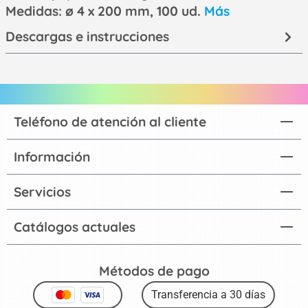
Medidas: ø 4 x 200 mm, 100 ud.
Más
Descargas e instrucciones
Teléfono de atención al cliente
Información
Servicios
Catálogos actuales
Métodos de pago
Transferencia a 30 días