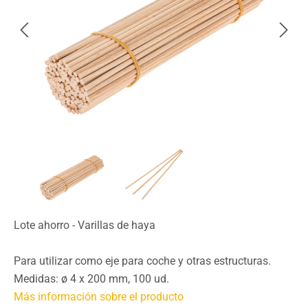
Lote ahorro - Varillas de haya
Para utilizar como eje para coche y otras estructuras.
Medidas: ø 4 x 200 mm, 100 ud.
Más información sobre el producto