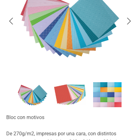
Bloc con motivos
De 270g/m2, impresas por una cara, con distintos