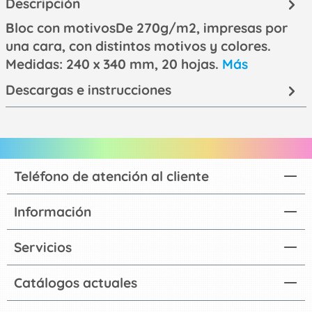
Descripción
Bloc con motivosDe 270g/m2, impresas por
una cara, con distintos motivos y colores.
Medidas: 240 x 340 mm, 20 hojas.
Más
Descargas e instrucciones
Teléfono de atención al cliente
Información
Servicios
Catálogos actuales