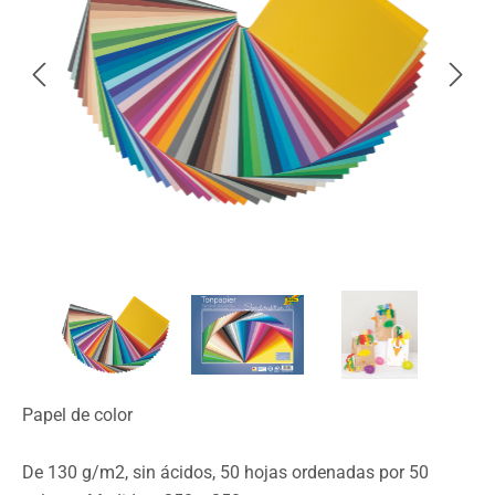
Papel de color
De 130 g/m2, sin ácidos, 50 hojas ordenadas por 50