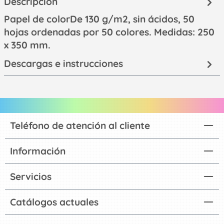
Descripción
Papel de colorDe 130 g/m2, sin ácidos, 50
hojas ordenadas por 50 colores. Medidas: 250
x 350 mm.
Descargas e instrucciones
Teléfono de atención al cliente
Información
Servicios
Catálogos actuales