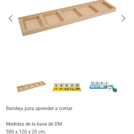
Bandeja para aprender a contar
Medidas de la base de DM:
500 x 120 x 20 cm.