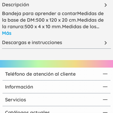
Descripción
Bandeja para aprender a contarMedidas de
la base de DM:500 x 120 x 20 cm.Medidas de
la ranura:500 x 4 x 10 mm.Medidas de los…
Más
Descargas e instrucciones
Teléfono de atención al cliente
Información
Servicios
Catálogos actuales