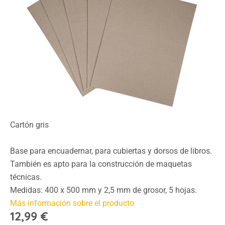
Cartón gris
Base para encuadernar, para cubiertas y dorsos de libros.
También es apto para la construcción de maquetas
técnicas.
Medidas: 400 x 500 mm y 2,5 mm de grosor, 5 hojas.
Más información sobre el producto
12,99 €