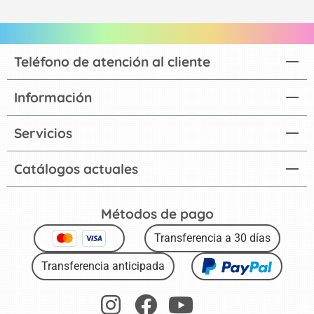
Teléfono de atención al cliente
Información
Servicios
Catálogos actuales
Métodos de pago
Transferencia a 30 días
Transferencia anticipada