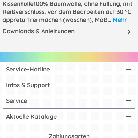
Kissenhülle100% Baumwolle, ohne Füllung, mit
Reißverschluss, vor dem Bearbeiten auf 30 °C
appreturfrei machen (waschen), Maß…
Mehr
Downloads & Anleitungen
Service-Hotline
Infos & Support
Service
Aktuelle Kataloge
Zahlungsarten