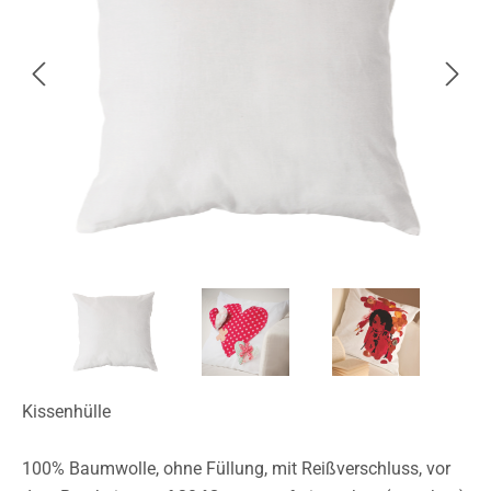
Kissenhülle
100% Baumwolle, ohne Füllung, mit Reißverschluss, vor