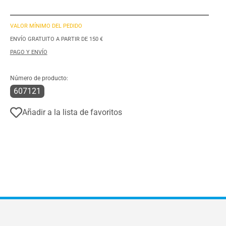
VALOR MÍNIMO DEL PEDIDO
ENVÍO GRATUITO A PARTIR DE 150 €
PAGO Y ENVÍO
Número de producto:
607121
Añadir a la lista de favoritos