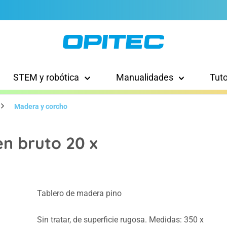
STEM y robótica
Manualidades
Tut
Madera y corcho
en bruto 20 x
Tablero de madera pino
Sin tratar, de superficie rugosa. Medidas: 350 x