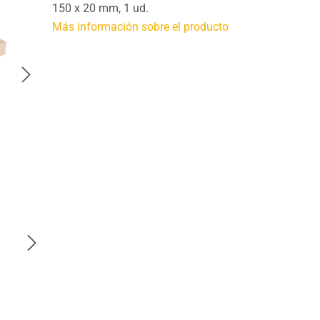
150 x 20 mm, 1 ud.
Más información sobre el producto