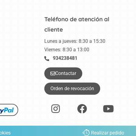
Teléfono de atención al
cliente
Lunes a jueves: 8:30 a 15:30
Viernes: 8:30 a 13:00
934238481
Contactar
Orden de revocación
okies
Realizar pedido