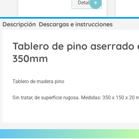
Detalles
Descripción
Descargas e instrucciones
Tablero de pino aserrado 
350mm
Tablero de madera pino
Sin tratar, de superficie rugosa. Medidas: 350 x 150 x 20 