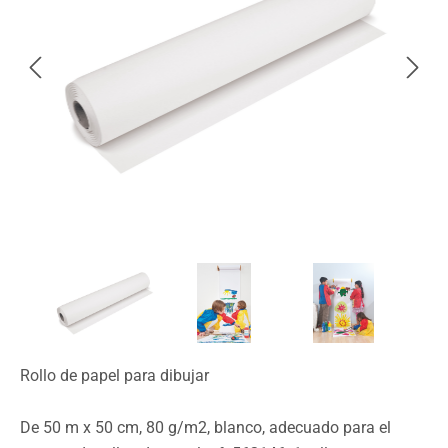
Rollo de papel para dibujar
De 50 m x 50 cm, 80 g/m2, blanco, adecuado para el