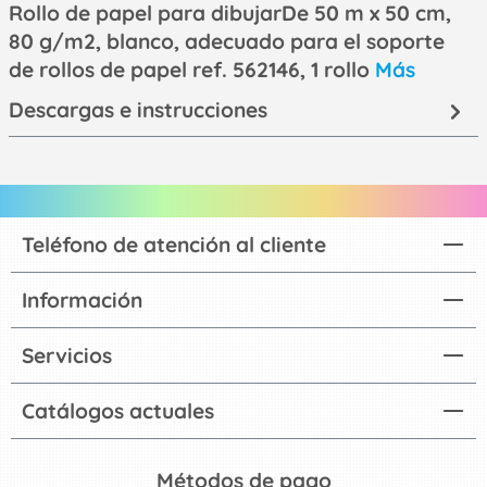
Rollo de papel para dibujarDe 50 m x 50 cm,
80 g/m2, blanco, adecuado para el soporte
de rollos de papel ref. 562146, 1 rollo
Más
Descargas e instrucciones
Teléfono de atención al cliente
Información
Servicios
Catálogos actuales
Métodos de pago