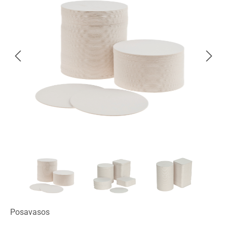
Posavasos