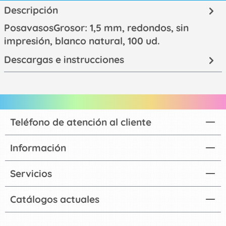
Descripción
PosavasosGrosor: 1,5 mm, redondos, sin
impresión, blanco natural, 100 ud.
Descargas e instrucciones
Teléfono de atención al cliente
Información
Servicios
Catálogos actuales