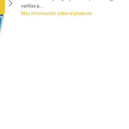
varillas p...
Más información sobre el producto