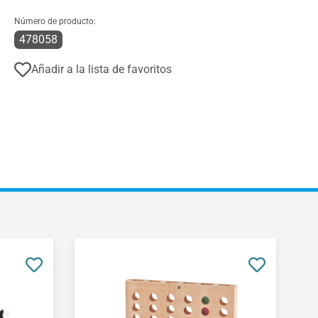
Número de producto:
478058
Añadir a la lista de favoritos