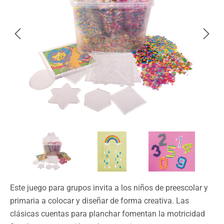
Este juego para grupos invita a los niños de preescolar y
primaria a colocar y diseñar de forma creativa. Las
clásicas cuentas para planchar fomentan la motricidad