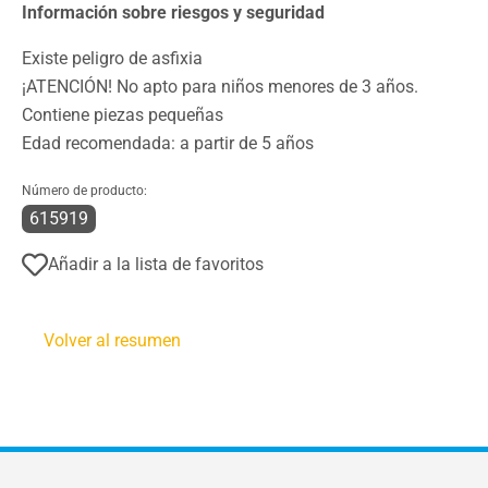
Información sobre riesgos y seguridad
Existe peligro de asfixia
¡ATENCIÓN! No apto para niños menores de 3 años.
Contiene piezas pequeñas
Edad recomendada: a partir de 5 años
Número de producto:
615919
Añadir a la lista de favoritos
Volver al resumen