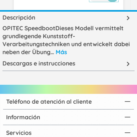
Descripción
OPITEC SpeedbootDieses Modell vermittelt
grundlegende Kunststoff-
Verarbeitungstechniken und entwickelt dabei
neben der Übung…
Más
Descargas e instrucciones
Teléfono de atención al cliente
Información
Servicios