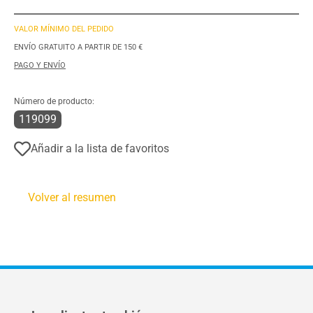
VALOR MÍNIMO DEL PEDIDO
ENVÍO GRATUITO A PARTIR DE 150 €
PAGO Y ENVÍO
Número de producto:
119099
Añadir a la lista de favoritos
Volver al resumen