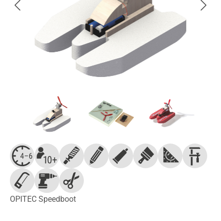
OPITEC Speedboot