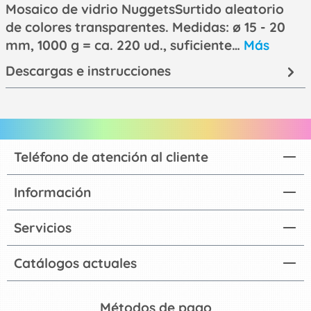
Mosaico de vidrio NuggetsSurtido aleatorio
de colores transparentes. Medidas: ø 15 - 20
mm, 1000 g = ca. 220 ud., suficiente…
Más
Descargas e instrucciones
Teléfono de atención al cliente
Información
Servicios
Catálogos actuales
Métodos de pago