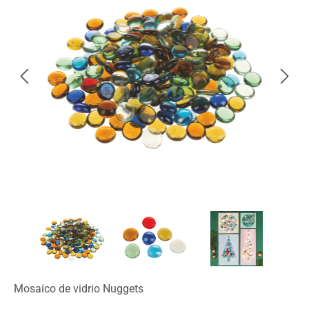
Mosaico de vidrio Nuggets