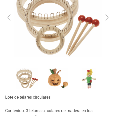
Lote de telares circulares
Contenido: 3 telares circulares de madera en los