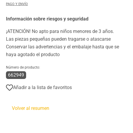
PAGO Y ENVÍO
Información sobre riesgos y seguridad
¡ATENCIÓN! No apto para niños menores de 3 años.
Las piezas pequeñas pueden tragarse o atascarse
Conservar las advertencias y el embalaje hasta que se
haya agotado el producto
Número de producto:
662949
Añadir a la lista de favoritos
Volver al resumen