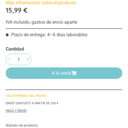
Más información sobre el producto
15,99 €
IVA incluido, gastos de envío aparte
Plazo de entrega: 4–6 días laborables
Cantidad
Cantidad del producto: introduce la cantida
A la cesta
VALOR MÍNIMO DEL PEDIDO
ENVÍO GRATUITO A PARTIR DE 150 €
PAGO Y ENVÍO
Número de producto: