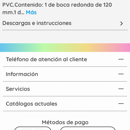
PVC.Contenido: 1 de boca redonda de 120
mm.1 d…
Más
Descargas e instrucciones
Teléfono de atención al cliente
Información
Servicios
Catálogos actuales
Métodos de pago