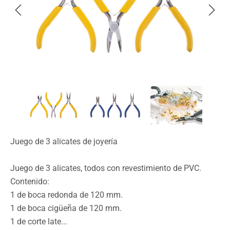
Juego de 3 alicates de joyería
Juego de 3 alicates, todos con revestimiento de PVC.
Contenido:
1 de boca redonda de 120 mm.
1 de boca cigüeña de 120 mm.
1 de corte late...