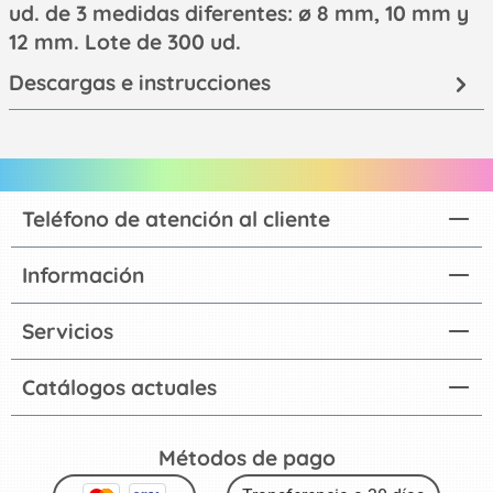
ud. de 3 medidas diferentes: ø 8 mm, 10 mm y
12 mm. Lote de 300 ud.
Descargas e instrucciones
Teléfono de atención al cliente
Información
Servicios
Catálogos actuales
Métodos de pago