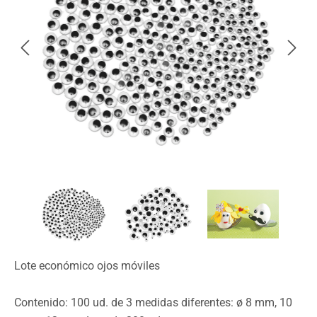
Lote económico ojos móviles
Contenido: 100 ud. de 3 medidas diferentes: ø 8 mm, 10