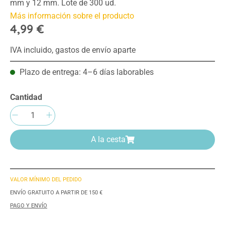
mm y 12 mm. Lote de 300 ud.
Más información sobre el producto
4,99 €
IVA incluido, gastos de envío aparte
Plazo de entrega: 4–6 días laborables
Cantidad
Cantidad del producto: introduce la cantida
A la cesta
VALOR MÍNIMO DEL PEDIDO
ENVÍO GRATUITO A PARTIR DE 150 €
PAGO Y ENVÍO