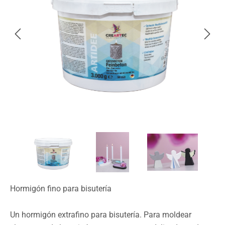
Hormigón fino para bisutería
Un hormigón extrafino para bisutería. Para moldear