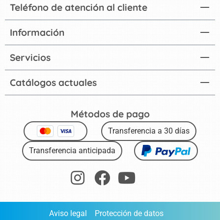
Teléfono de atención al cliente
Información
Servicios
Catálogos actuales
Métodos de pago
Transferencia a 30 días
Transferencia anticipada
Aviso legal
Protección de datos