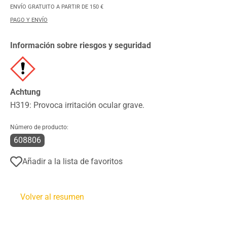
ENVÍO GRATUITO A PARTIR DE 150 €
PAGO Y ENVÍO
Información sobre riesgos y seguridad
Achtung
H319: Provoca irritación ocular grave.
Número de producto:
608806
Añadir a la lista de favoritos
Volver al resumen