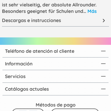
ist sehr vielseitig, der absolute Allrounder.
Besonders geeignet für Schulen und…
Más
Descargas e instrucciones
Teléfono de atención al cliente
Información
Servicios
Catálogos actuales
Métodos de pago