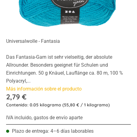
Universalwolle - Fantasia
Das Fantasia-Garn ist sehr vielseitig, der absolute
Allrounder. Besonders geeignet für Schulen und
Einrichtungen. 50 g Knäuel, Lauflänge ca. 80 m, 100 %
Polyacryl,...
Más información sobre el producto
2,79 €
Contenido:
0.05 kilogramo
(55,80 € / 1 kilogramo)
IVA incluido, gastos de envío aparte
Plazo de entrega: 4–6 días laborables