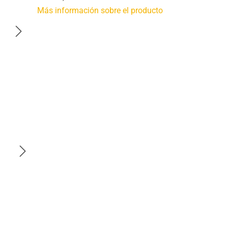
Más información sobre el producto