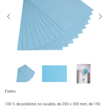
Fieltro
100 % de poliéster, no lavable, de 200 x 300 mm, de 150