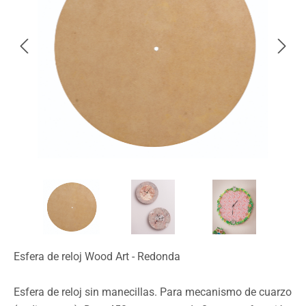
Esfera de reloj Wood Art - Redonda
Esfera de reloj sin manecillas. Para mecanismo de cuarzo