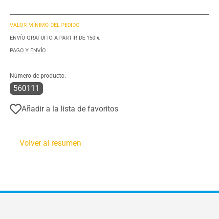
VALOR MÍNIMO DEL PEDIDO
ENVÍO GRATUITO A PARTIR DE 150 €
PAGO Y ENVÍO
Número de producto:
560111
Añadir a la lista de favoritos
Volver al resumen