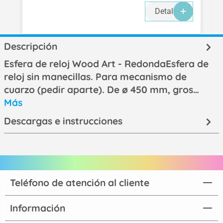
Detalles
Descripción
Esfera de reloj Wood Art - RedondaEsfera de
reloj sin manecillas. Para mecanismo de
cuarzo (pedir aparte). De ø 450 mm, gros…
Más
Descargas e instrucciones
Teléfono de atención al cliente
Información