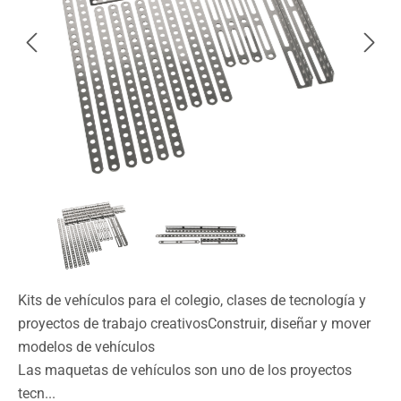
Kits de vehículos para el colegio, clases de tecnología y
proyectos de trabajo creativosConstruir, diseñar y mover
modelos de vehículos
Las maquetas de vehículos son uno de los proyectos
tecn...