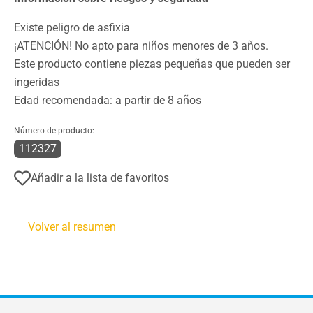
Existe peligro de asfixia
¡ATENCIÓN! No apto para niños menores de 3 años.
Este producto contiene piezas pequeñas que pueden ser
ingeridas
Edad recomendada: a partir de 8 años
Número de producto:
112327
Añadir a la lista de favoritos
Volver al resumen