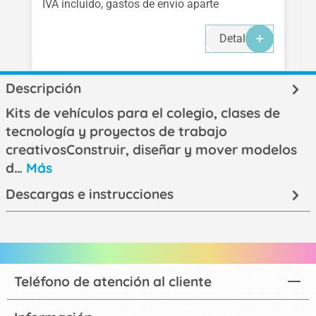
IVA incluido, gastos de envío aparte
Detalles
Descripción
Kits de vehículos para el colegio, clases de
tecnología y proyectos de trabajo
creativosConstruir, diseñar y mover modelos
d…
Más
Descargas e instrucciones
Teléfono de atención al cliente